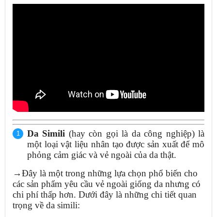
Da Simili
(hay còn gọi là da công nghiệp) là
một loại vật liệu nhân tạo được sản xuất để mô
phỏng cảm giác và vẻ ngoài của da thật.
→Đây là một trong những lựa chọn phổ biến cho
các sản phẩm yêu cầu vẻ ngoài giống da nhưng có
chi phí thấp hơn. Dưới đây là những chi tiết quan
trọng về da simili: