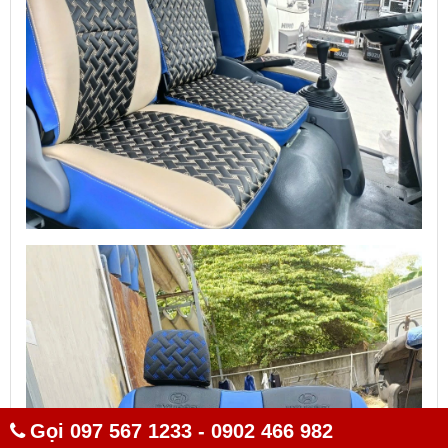
Gọi 097 567 1233 - 0902 466 982