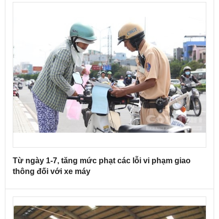
Từ ngày 1-7, tăng mức phạt các lỗi vi phạm giao
thông đối với xe máy