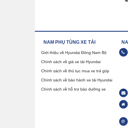
NAM PHỤ TÙNG XE TẢI
NAM
Giới thiệu về Hyundai Đông Nam Bộ
Chính sách về giá xe tải Hyundai
09
Chính sách về thủ tục mua xe trả góp
Chính sách về bảo hành xe tải Hyundai
Đặ
Chính sách về hỗ trợ bảo dưỡng xe