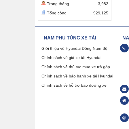
Trong tháng
3,982
Tổng cộng
929,125
NAM PHỤ TÙNG XE TẢI
NAM
Giới thiệu về Hyundai Đông Nam Bộ
Chính sách về giá xe tải Hyundai
09
Chính sách về thủ tục mua xe trả góp
Chính sách về bảo hành xe tải Hyundai
Đặ
Chính sách về hỗ trợ bảo dưỡng xe