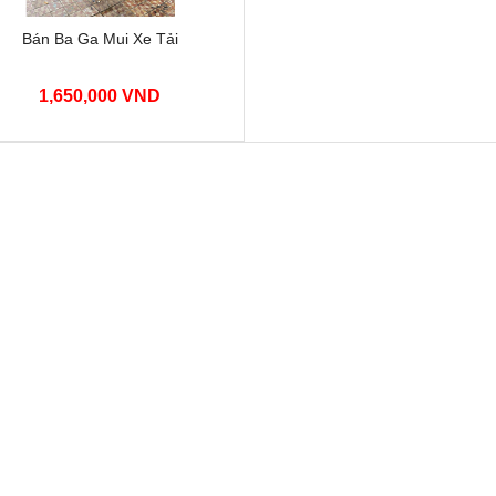
Bán Ba Ga Mui Xe Tải
1,650,000 VND