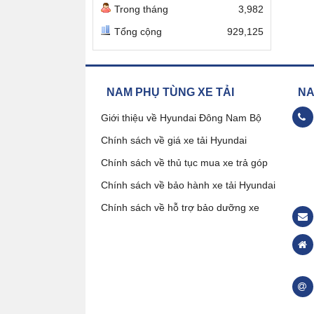
Trong tháng
3,982
Tổng cộng
929,125
NAM PHỤ TÙNG XE TẢI
NAM
Giới thiệu về Hyundai Đông Nam Bộ
Chính sách về giá xe tải Hyundai
09
Chính sách về thủ tục mua xe trả góp
Chính sách về bảo hành xe tải Hyundai
Đặ
Chính sách về hỗ trợ bảo dưỡng xe