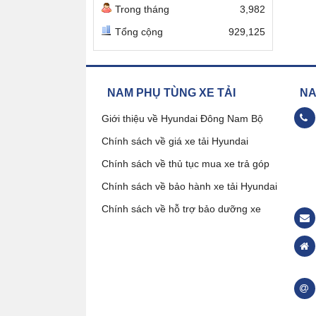
Trong tháng
3,982
Tổng cộng
929,125
NAM PHỤ TÙNG XE TẢI
NAM
Giới thiệu về Hyundai Đông Nam Bộ
Chính sách về giá xe tải Hyundai
09
Chính sách về thủ tục mua xe trả góp
Chính sách về bảo hành xe tải Hyundai
Đặ
Chính sách về hỗ trợ bảo dưỡng xe