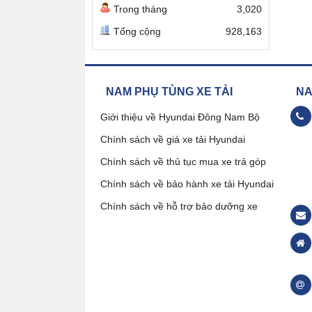
Trong tháng
3,020
Tổng cộng
928,163
NAM PHỤ TÙNG XE TẢI
NAM
Giới thiệu về Hyundai Đông Nam Bộ
Chính sách về giá xe tải Hyundai
09
Chính sách về thủ tục mua xe trả góp
Chính sách về bảo hành xe tải Hyundai
Đặ
Chính sách về hỗ trợ bảo dưỡng xe