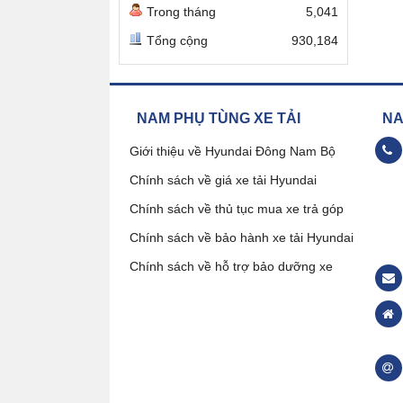
Trong tháng
5,041
Tổng cộng
930,184
NAM PHỤ TÙNG XE TẢI
NAM
Giới thiệu về Hyundai Đông Nam Bộ
Chính sách về giá xe tải Hyundai
09
Chính sách về thủ tục mua xe trả góp
Chính sách về bảo hành xe tải Hyundai
Đặ
Chính sách về hỗ trợ bảo dưỡng xe