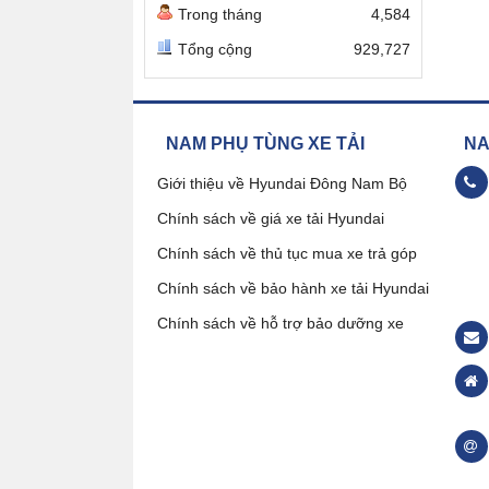
Trong tháng
4,584
Tổng cộng
929,727
NAM PHỤ TÙNG XE TẢI
NAM
Giới thiệu về Hyundai Đông Nam Bộ
Chính sách về giá xe tải Hyundai
09
Chính sách về thủ tục mua xe trả góp
Chính sách về bảo hành xe tải Hyundai
Đặ
Chính sách về hỗ trợ bảo dưỡng xe