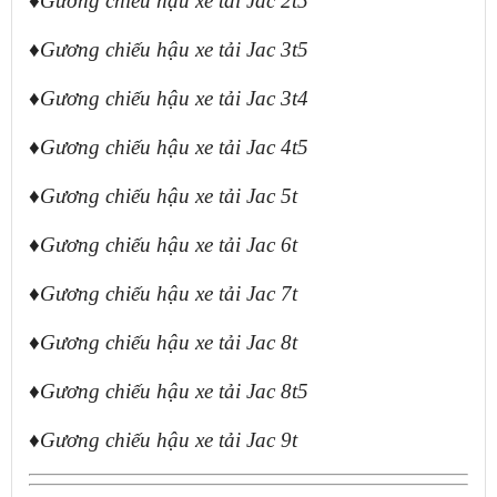
♦Gương chiếu hậu xe tải Jac 2t5
♦Gương chiếu hậu xe tải Jac 3t5
♦Gương chiếu hậu xe tải Jac 3t4
♦Gương chiếu hậu xe tải Jac 4t5
♦Gương chiếu hậu xe tải Jac 5t
♦Gương chiếu hậu xe tải Jac 6t
♦Gương chiếu hậu xe tải Jac 7t
♦Gương chiếu hậu xe tải Jac 8t
♦Gương chiếu hậu xe tải Jac 8t5
♦Gương chiếu hậu xe tải Jac 9t