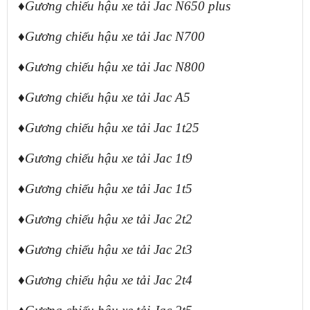
♦Gương chiếu hậu xe tải Jac N650 plus
♦Gương chiếu hậu xe tải Jac N700
♦Gương chiếu hậu xe tải Jac N800
♦Gương chiếu hậu xe tải Jac A5
♦Gương chiếu hậu xe tải Jac 1t25
♦Gương chiếu hậu xe tải Jac 1t9
♦Gương chiếu hậu xe tải Jac 1t5
♦Gương chiếu hậu xe tải Jac 2t2
♦Gương chiếu hậu xe tải Jac 2t3
♦Gương chiếu hậu xe tải Jac 2t4