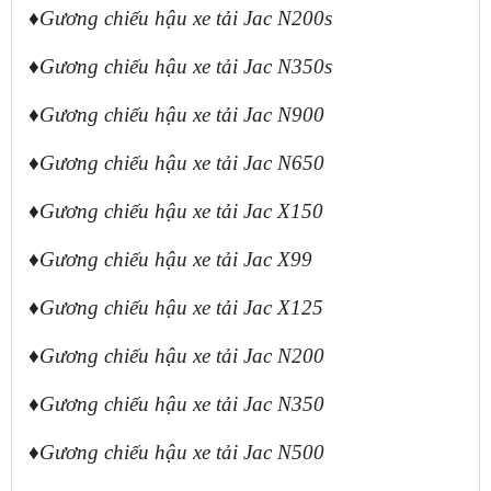
♦
Gương chiếu hậu xe tải Jac N200s
♦Gương chiếu hậu xe tải Jac N350s
♦Gương chiếu hậu xe tải Jac N900
♦Gương chiếu hậu xe tải Jac N650
♦Gương chiếu hậu xe tải Jac X150
♦Gương chiếu hậu xe tải Jac X99
♦Gương chiếu hậu xe tải Jac X125
♦Gương chiếu hậu xe tải Jac N200
♦Gương chiếu hậu xe tải Jac N350
♦Gương chiếu hậu xe tải Jac N500