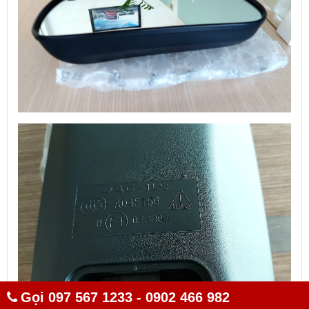
Gọi 097 567 1233 - 0902 466 982